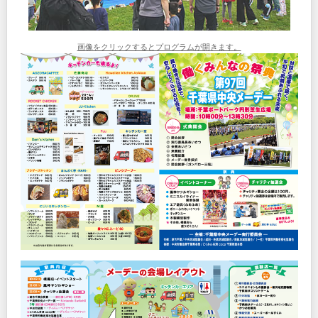
画像をクリックするとプログラムが開きます。