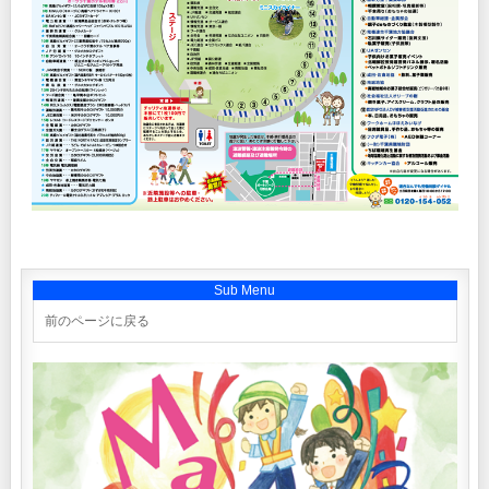
Sub Menu
前のページに戻る