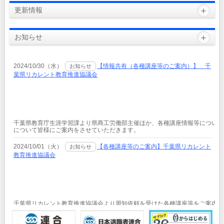
更新情報
お知らせ