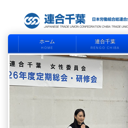
ホーム
連合千葉
HOME
RENGO CHIBA