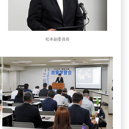
松本副委員長