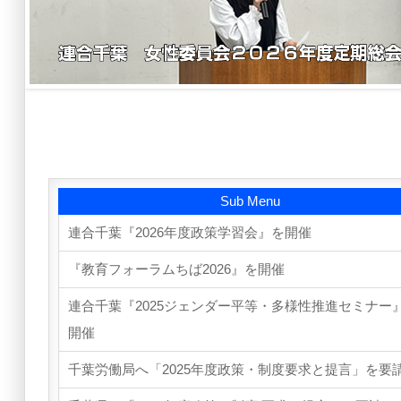
Sub Menu
連合千葉『2026年度政策学習会』を開催
『教育フォーラムちば2026』を開催
連合千葉『2025ジェンダー平等・多様性推進セミナー
開催
千葉労働局へ「2025年度政策・制度要求と提言」を要