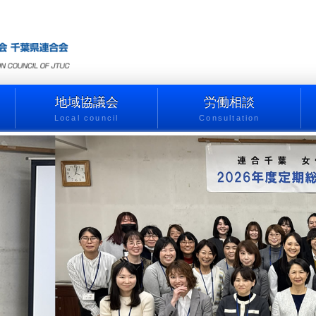
地域協議会
労働相談
Local council
Consultation